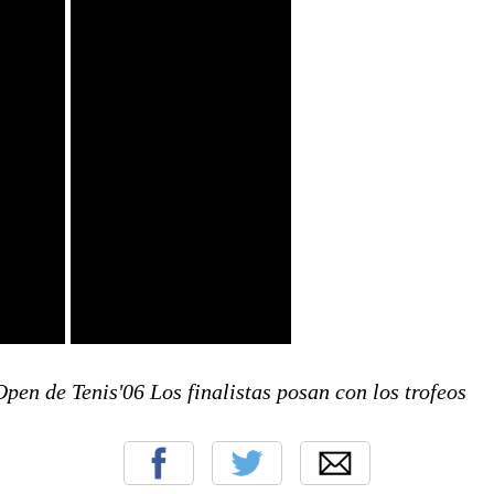
en de Tenis'06 Los finalistas posan con los trofeos