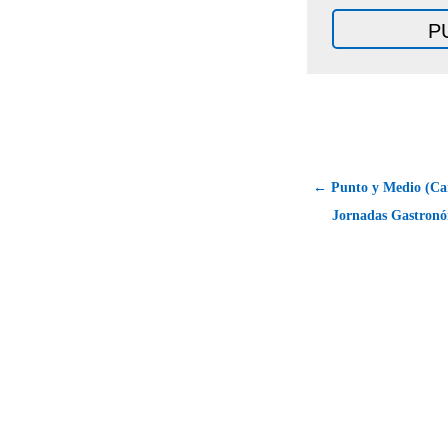
← Punto y Medio (Can
Jornadas Gastronó