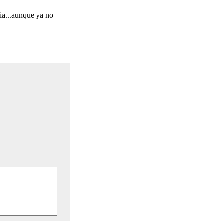
ia...aunque ya no