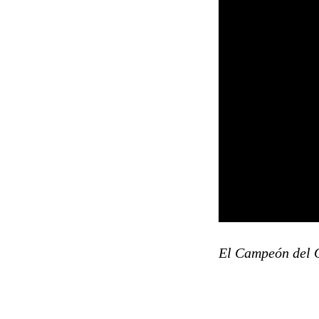
El Campeón del Op