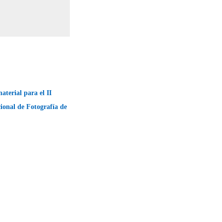
terial para el II
ional de Fotografía de