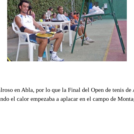
lroso en Abla, por lo que la Final del Open de tenis d
ndo el calor empezaba a aplacar en el campo de Mont