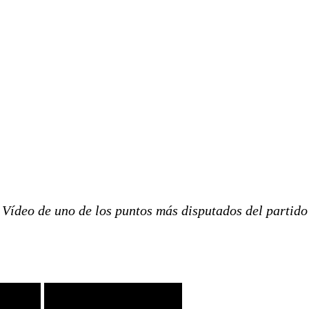
Vídeo de uno de los puntos más disputados del partido