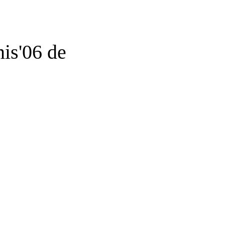
is'06 de