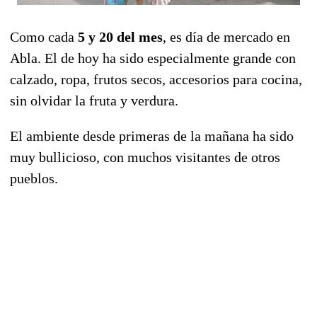
Como cada
5 y 20 del mes
, es día de mercado en
Abla. El de hoy ha sido especialmente grande con
calzado, ropa, frutos secos, accesorios para cocina,
sin olvidar la fruta y verdura.
El ambiente desde primeras de la mañana ha sido
muy bullicioso, con muchos visitantes de otros
pueblos.