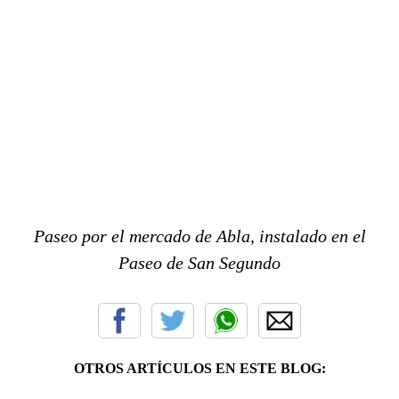
Paseo por el mercado de Abla, instalado en el
Paseo de San Segundo
OTROS ARTÍCULOS EN ESTE BLOG: