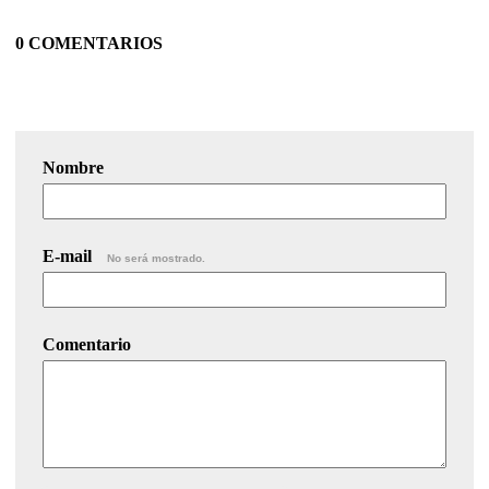
0 COMENTARIOS
Nombre
E-mail
No será mostrado.
Comentario