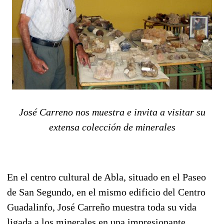
José Carreno nos muestra e invita a visitar su
extensa colección de minerales
En el centro cultural de Abla, situado en el Paseo
de San Segundo, en el mismo edificio del Centro
Guadalinfo, José Carreño muestra toda su vida
ligada a los minerales en una impresionante