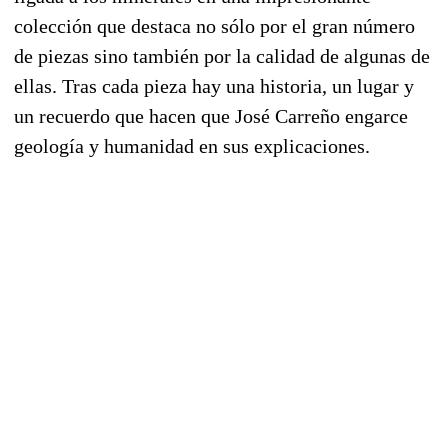
colección que destaca no sólo por el gran número
de piezas sino también por la calidad de algunas de
ellas. Tras cada pieza hay una historia, un lugar y
un recuerdo que hacen que José Carreño engarce
geología y humanidad en sus explicaciones.