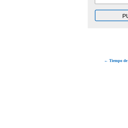
← Tiempo de 