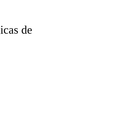
icas de