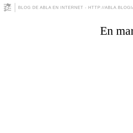
BLOG DE ABLA EN INTERNET - HTTP://ABLA.BLOG
En mar