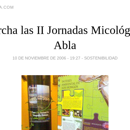
IA.COM
cha las II Jornadas Micológ
Abla
10 DE NOVIEMBRE DE 2006 - 19:27
-
SOSTENIBILIDAD