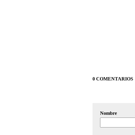
0 COMENTARIOS
Nombre