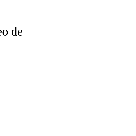
eo de