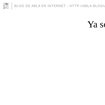
BLOG DE ABLA EN INTERNET - HTTP://ABLA.BLOG
Ya s