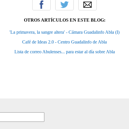
OTROS ARTÍCULOS EN ESTE BLOG:
'La primavera, la sangre altera' - Cámara Guadalinfo Abla (I)
Café de Ideas 2.0 - Centro Guadalinfo de Abla
Lista de correo Abulenses... para estar al día sobre Abla