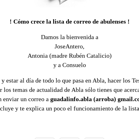
! Cómo crece la lista de correo de abulenses !
Damos la bienvenida a
JoseAntero,
Antonia (madre Rubén Catalicio)
y a Consuelo
 y estar al día de todo lo que pasa en Abla, hacer los Te
r los temas de actualidad de Abla sólo tienes que acerca
n enviar un correo a
guadalinfo.abla (arroba) gmail.
ncluye y te explica un poco el funcionamiento de la lista