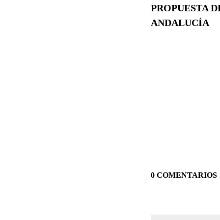
PROPUESTA D
ANDALUCÍA
0 COMENTARIOS