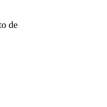
to de