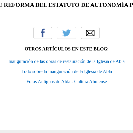
E REFORMA DEL ESTATUTO DE AUTONOMÍA 
OTROS ARTÍCULOS EN ESTE BLOG:
Inauguración de las obras de restauración de la Iglesia de Abla
Todo sobre la Inauguración de la Iglesia de Abla
Fotos Antiguas de Abla - Cultura Abulense