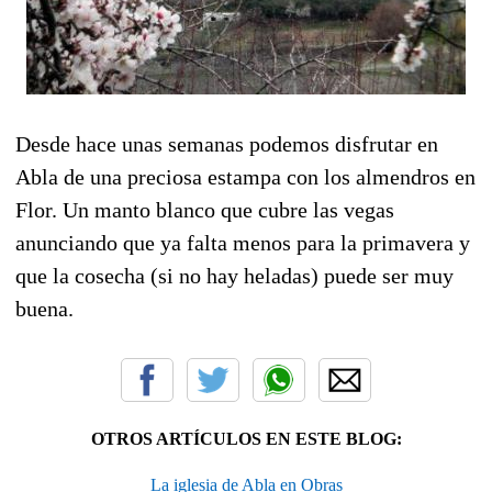
Desde hace unas semanas podemos disfrutar en
Abla de una preciosa estampa con los almendros en
Flor. Un manto blanco que cubre las vegas
anunciando que ya falta menos para la primavera y
que la cosecha (si no hay heladas) puede ser muy
buena.
OTROS ARTÍCULOS EN ESTE BLOG:
La iglesia de Abla en Obras