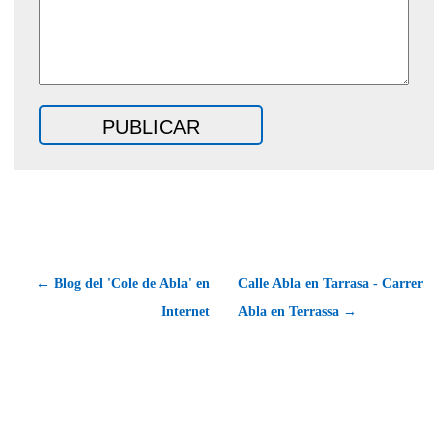
← Blog del 'Cole de Abla' en
Calle Abla en Tarrasa - Carrer
Internet
Abla en Terrassa →