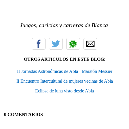
Juegos, caricias y carreras de Blanca
OTROS ARTÍCULOS EN ESTE BLOG:
II Jornadas Astronómicas de Abla - Maratón Messier
II Encuentro Intercultural de mujeres vecinas de Abla
Eclipse de luna visto desde Abla
0 COMENTARIOS