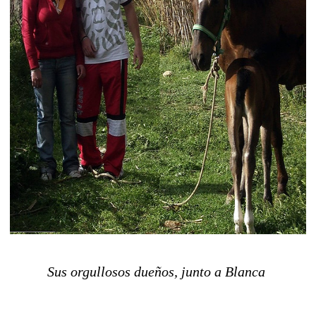
Sus orgullosos dueños, junto a Blanca