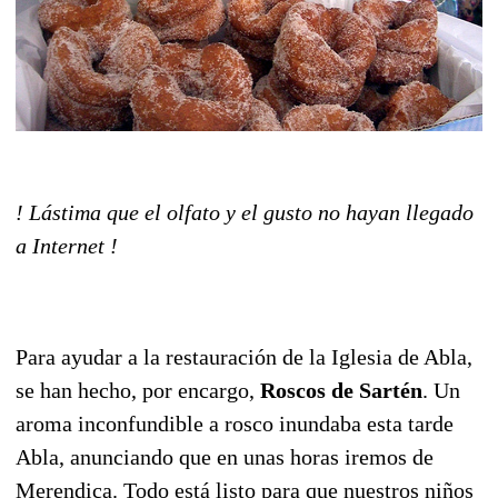
! Lástima que el olfato y el gusto no hayan llegado
a Internet !
Para ayudar a la restauración de la Iglesia de Abla,
se han hecho, por encargo,
Roscos de Sartén
. Un
aroma inconfundible a rosco inundaba esta tarde
Abla, anunciando que en unas horas iremos de
Merendica. Todo está listo para que nuestros niños