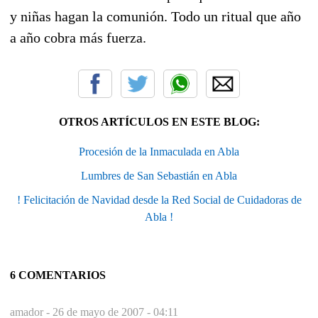
y niñas hagan la comunión. Todo un ritual que año
a año cobra más fuerza.
OTROS ARTÍCULOS EN ESTE BLOG:
Procesión de la Inmaculada en Abla
Lumbres de San Sebastián en Abla
! Felicitación de Navidad desde la Red Social de Cuidadoras de
Abla !
6 COMENTARIOS
amador -
26 de mayo de 2007 - 04:11