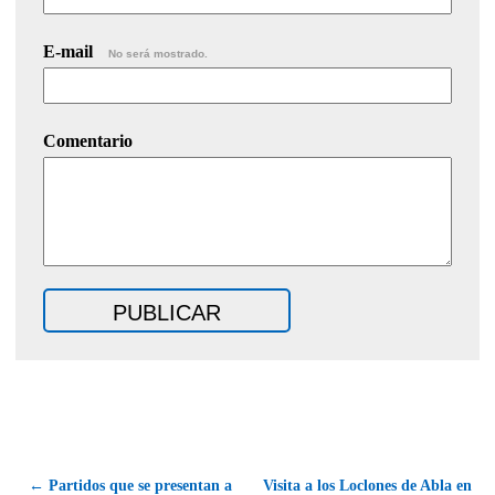
E-mail
No será mostrado.
Comentario
← Partidos que se presentan a
Visita a los Loclones de Abla en