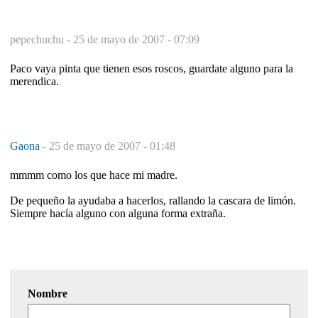
pepechuchu -
25 de mayo de 2007 - 07:09
Paco vaya pinta que tienen esos roscos, guardate alguno para la
merendica.
Gaona
-
25 de mayo de 2007 - 01:48
mmmm como los que hace mi madre.
De pequeño la ayudaba a hacerlos, rallando la cascara de limón.
Siempre hacía alguno con alguna forma extraña.
Nombre