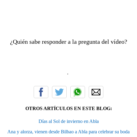
¿Quién sabe responder a la pregunta del vídeo?
.
OTROS ARTÍCULOS EN ESTE BLOG:
Días al Sol de invierno en Abla
Ana y alorza, vienen desde Bilbao a Abla para celebrar su boda