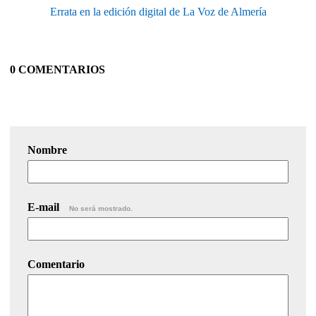
Errata en la edición digital de La Voz de Almería
0 COMENTARIOS
Nombre
E-mail
No será mostrado.
Comentario