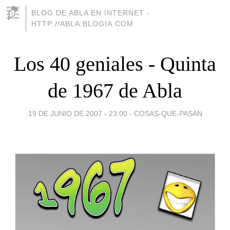
BLOG DE ABLA EN INTERNET -
HTTP://ABLA.BLOGIA.COM
Los 40 geniales - Quinta
de 1967 de Abla
19 DE JUNIO DE 2007 - 23:00
-
COSAS-QUE-PASAN