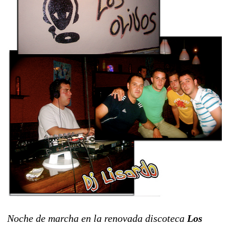
Noche de marcha en la renovada discoteca
Los