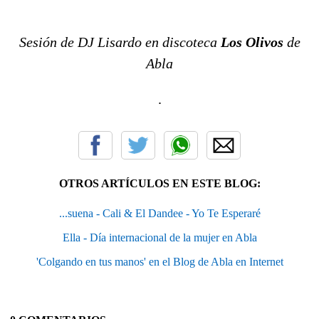
Sesión de DJ Lisardo en discoteca
Los Olivos
de
Abla
.
OTROS ARTÍCULOS EN ESTE BLOG:
...suena - Cali & El Dandee - Yo Te Esperaré
Ella - Día internacional de la mujer en Abla
'Colgando en tus manos' en el Blog de Abla en Internet