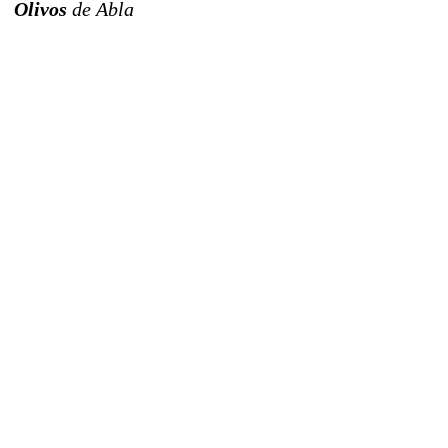
Olivos
de Abla