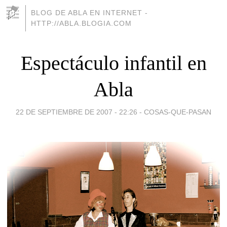
BLOG DE ABLA EN INTERNET -
HTTP://ABLA.BLOGIA.COM
Espectáculo infantil en
Abla
22 DE SEPTIEMBRE DE 2007 - 22:26
-
COSAS-QUE-PASAN