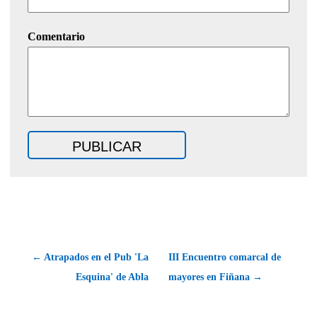
Comentario
← Atrapados en el Pub 'La
III Encuentro comarcal de
Esquina' de Abla
mayores en Fiñana →