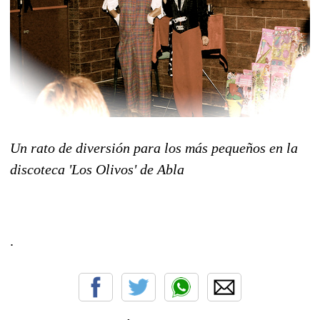
Un rato de diversión para los más pequeños en la
discoteca 'Los Olivos' de Abla
.