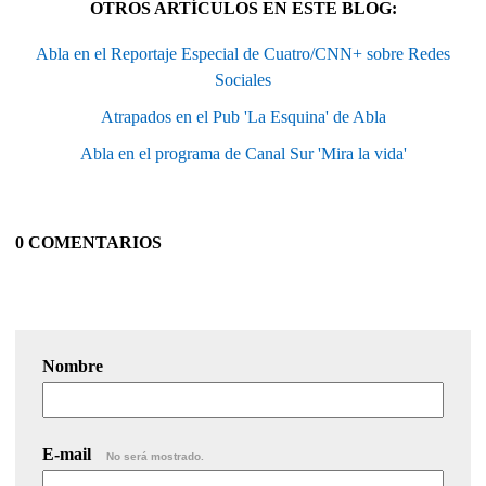
OTROS ARTÍCULOS EN ESTE BLOG:
Abla en el Reportaje Especial de Cuatro/CNN+ sobre Redes
Sociales
Atrapados en el Pub 'La Esquina' de Abla
Abla en el programa de Canal Sur 'Mira la vida'
0 COMENTARIOS
Nombre
E-mail
No será mostrado.