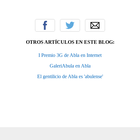
OTROS ARTÍCULOS EN ESTE BLOG:
I Premio 3G de Abla en Internet
GaleriAbula en Abla
El gentilicio de Abla es 'abulense'