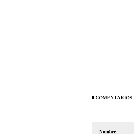
0 COMENTARIOS
Nombre