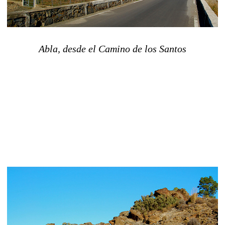
Abla, desde el Camino de los Santos