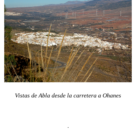
Vistas de Abla desde la carretera a Ohanes
.