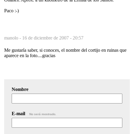
Paco :-)
manolo -
16 de diciembre de 2007 - 20:57
Me gustaría saber, si conoces, el nombre del cortijo en ruinas que
aparece en la foto....gracias
Nombre
E-mail
No será mostrado.