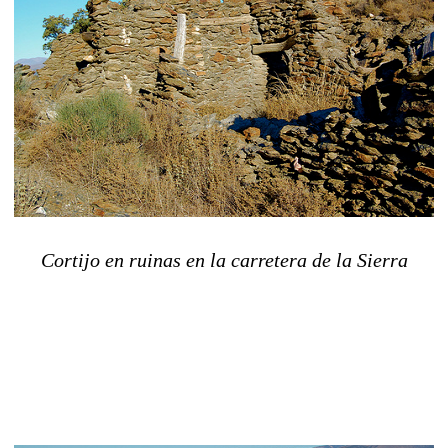
Cortijo en ruinas en la carretera de la Sierra