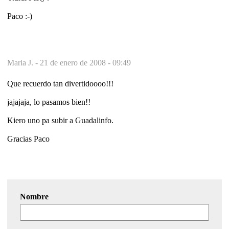
Paco :-)
Maria J. -
21 de enero de 2008 - 09:49
Que recuerdo tan divertidoooo!!!
jajajaja, lo pasamos bien!!
Kiero uno pa subir a Guadalinfo.
Gracias Paco
Nombre