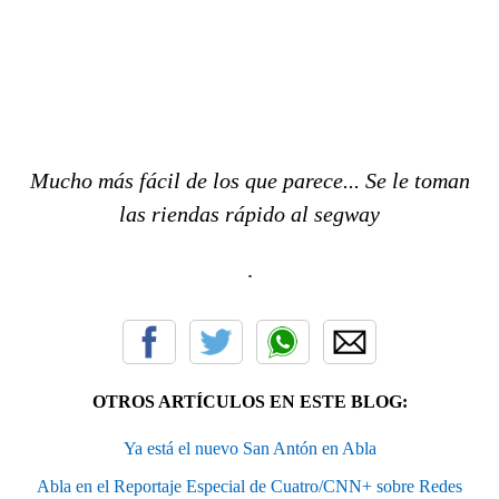
Mucho más fácil de los que parece... Se le toman
las riendas rápido al segway
.
OTROS ARTÍCULOS EN ESTE BLOG:
Ya está el nuevo San Antón en Abla
Abla en el Reportaje Especial de Cuatro/CNN+ sobre Redes