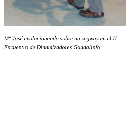
Mª José evolucionando sobre un segway en el II
Encuentro de Dinamizadores Guadalinfo