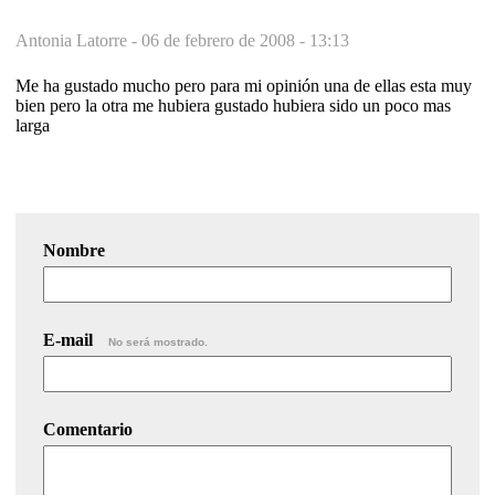
Antonia Latorre -
06 de febrero de 2008 - 13:13
Me ha gustado mucho pero para mi opinión una de ellas esta muy
bien pero la otra me hubiera gustado hubiera sido un poco mas
larga
Nombre
E-mail
No será mostrado.
Comentario