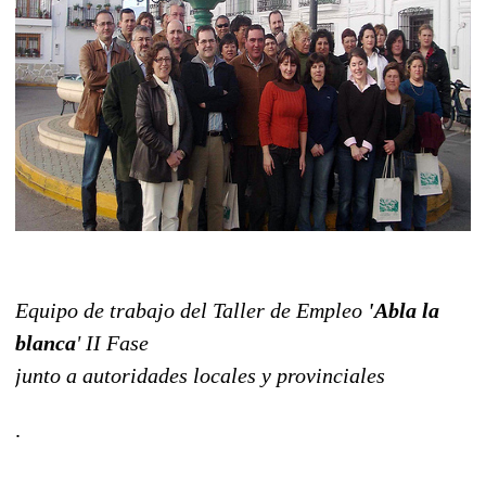
Equipo de trabajo del Taller de Empleo
'Abla la
blanca
' II Fase
junto a autoridades locales y provinciales
.