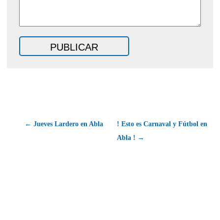
← Jueves Lardero en Abla
! Esto es Carnaval y Fútbol en
Abla ! →