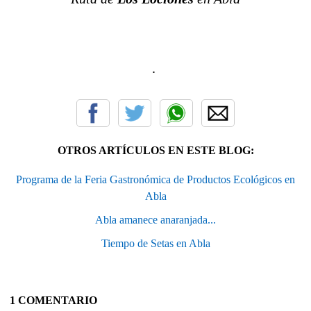
.
OTROS ARTÍCULOS EN ESTE BLOG:
Programa de la Feria Gastronómica de Productos Ecológicos en
Abla
Abla amanece anaranjada...
Tiempo de Setas en Abla
1 COMENTARIO