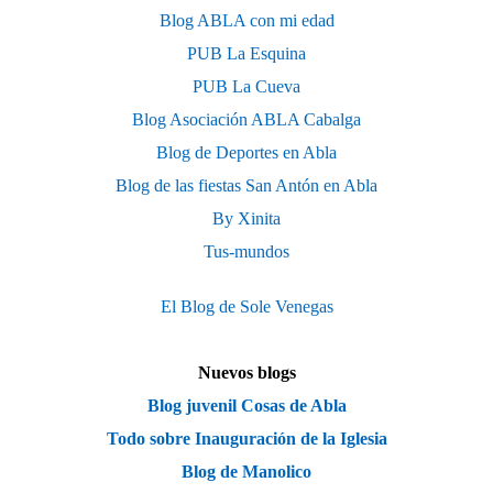
Blog ABLA con mi edad
PUB La Esquina
PUB La Cueva
Blog Asociación ABLA Cabalga
Blog de Deportes en Abla
Blog de las fiestas San Antón en Abla
By Xinita
Tus-mundos
El Blog de Sole Venegas
Nuevos blogs
Blog juvenil Cosas de Abla
Todo sobre Inauguración de la Iglesia
Blog de Manolico