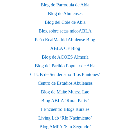
Blog de Parroquia de Abla
Blog de Abulenses
Blog del Cole de Abla
Blog sobre setas micoABLA
Peña RealMadrid Abulense Blog
ABLA CF Blog
Blog de ACOES Almería
Blog del Partido Popular de Abla
CLUB de Senderismo ’Los Puntones’
Centro de Estudios Abulenses
Blog de Maite Mtnez. Lao
Blog ABLA ’Rural Party’
I Encuentro Blogs Rurales
Living Lab ’Río Nacimiento’
Blog AMPA ’San Segundo’