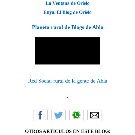
La Ventana de Orielo
Enya. El Blog de Orielo
Planeta rural de Blogs de Abla
Red Social rural de la gente de Abla
.
OTROS ARTÍCULOS EN ESTE BLOG: