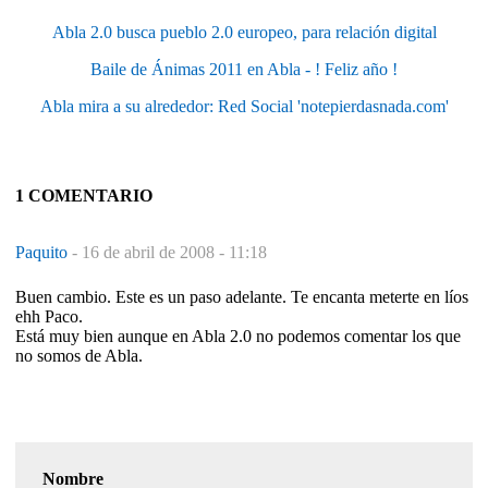
Abla 2.0 busca pueblo 2.0 europeo, para relación digital
Baile de Ánimas 2011 en Abla - ! Feliz año !
Abla mira a su alrededor: Red Social 'notepierdasnada.com'
1 COMENTARIO
Paquito
-
16 de abril de 2008 - 11:18
Buen cambio. Este es un paso adelante. Te encanta meterte en líos
ehh Paco.
Está muy bien aunque en Abla 2.0 no podemos comentar los que
no somos de Abla.
Nombre