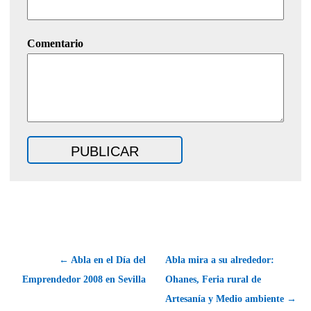
Comentario
← Abla en el Día del
Abla mira a su alrededor:
Emprendedor 2008 en Sevilla
Ohanes, Feria rural de
Artesanía y Medio ambiente →