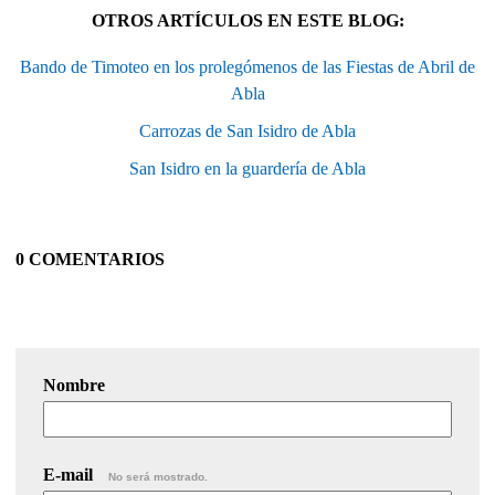
OTROS ARTÍCULOS EN ESTE BLOG:
Bando de Timoteo en los prolegómenos de las Fiestas de Abril de
Abla
Carrozas de San Isidro de Abla
San Isidro en la guardería de Abla
0 COMENTARIOS
Nombre
E-mail
No será mostrado.