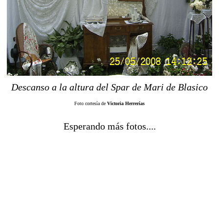
Descanso a la altura del Spar de Mari de Blasico
Foto cortesía de
Victoria Herrerías
Esperando más fotos....