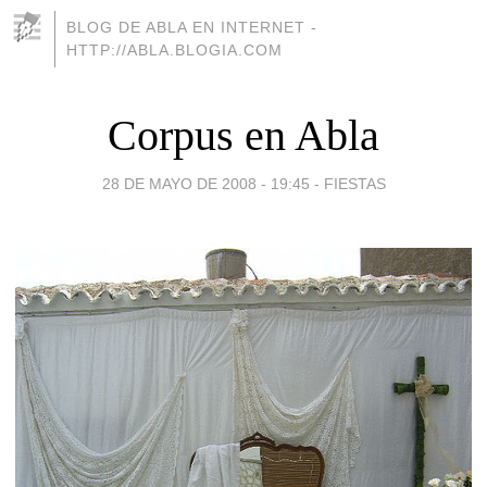
BLOG DE ABLA EN INTERNET -
HTTP://ABLA.BLOGIA.COM
Corpus en Abla
28 DE MAYO DE 2008 - 19:45
-
FIESTAS