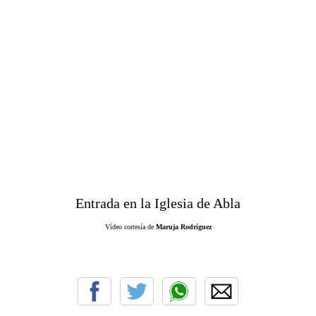
Entrada en la Iglesia de Abla
Vídeo cortesía de
Maruja Rodríguez