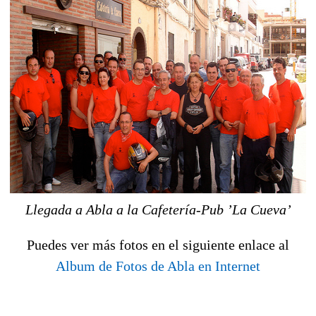
Llegada a Abla a la Cafetería-Pub ’La Cueva’
Puedes ver más fotos en el siguiente enlace al
Album de Fotos de Abla en Internet