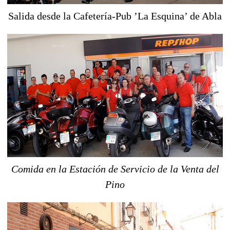
Salida desde la Cafetería-Pub ’La Esquina’ de Abla
Comida en la Estación de Servicio de la Venta del
Pino