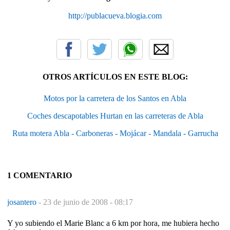
http://publacueva.blogia.com
OTROS ARTÍCULOS EN ESTE BLOG:
Motos por la carretera de los Santos en Abla
Coches descapotables Hurtan en las carreteras de Abla
Ruta motera Abla - Carboneras - Mojácar - Mandala - Garrucha
1 COMENTARIO
josantero
-
23 de junio de 2008 - 08:17
Y yo subiendo el Marie Blanc a 6 km por hora, me hubiera hecho