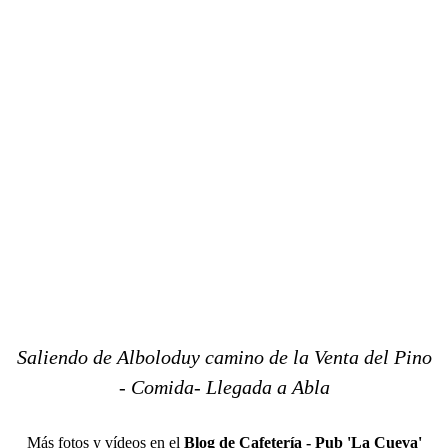
Saliendo de Alboloduy camino de la Venta del Pino
- Comida- Llegada a Abla
Más fotos y vídeos en el
Blog de Cafetería - Pub 'La Cueva'