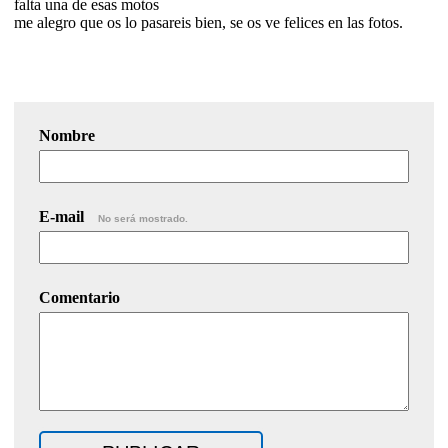
falta una de esas motos
me alegro que os lo pasareis bien, se os ve felices en las fotos.
Nombre
E-mail
No será mostrado.
Comentario