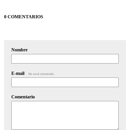
0 COMENTARIOS
Nombre
E-mail
No será mostrado.
Comentario