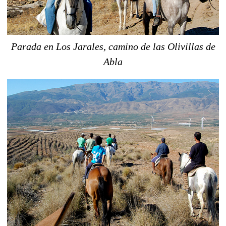
Parada en Los Jarales, camino de las Olivillas de
Abla