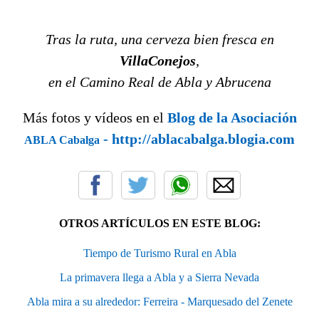
Tras la ruta, una cerveza bien fresca en
VillaConejos
,
en el Camino Real de Abla y Abrucena
Más fotos y vídeos en el
Blog de la Asociación
- http://ablacabalga.blogia.com
ABLA Cabalga
OTROS ARTÍCULOS EN ESTE BLOG:
Tiempo de Turismo Rural en Abla
La primavera llega a Abla y a Sierra Nevada
Abla mira a su alrededor: Ferreira - Marquesado del Zenete