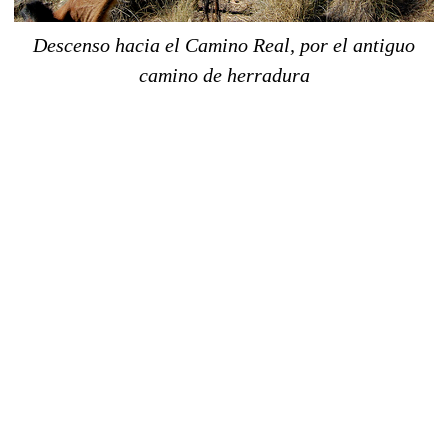
Descenso hacia el Camino Real, por el antiguo
camino de herradura