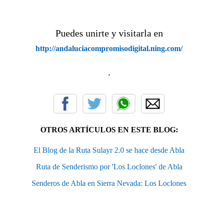
Puedes unirte y visitarla en
http://andaluciacompromisodigital.ning.com/
.
OTROS ARTÍCULOS EN ESTE BLOG:
El Blog de la Ruta Sulayr 2.0 se hace desde Abla
Ruta de Senderismo por 'Los Loclones' de Abla
Senderos de Abla en Sierra Nevada: Los Loclones