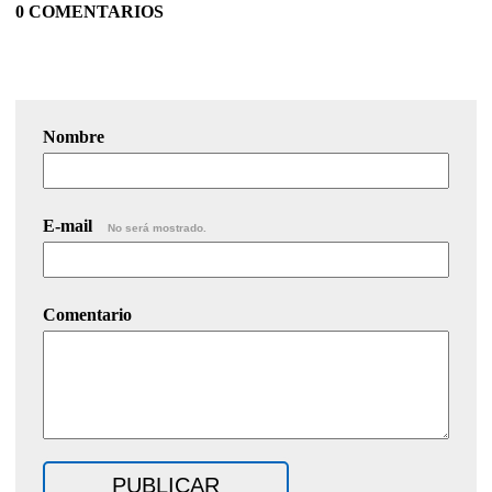
0 COMENTARIOS
Nombre
E-mail
No será mostrado.
Comentario