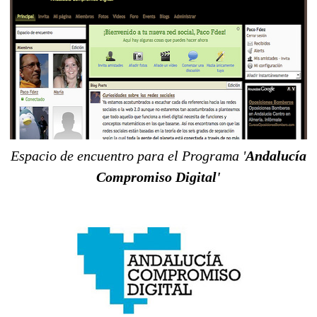
Espacio de encuentro para el Programa '
Andalucía
Compromiso Digital'