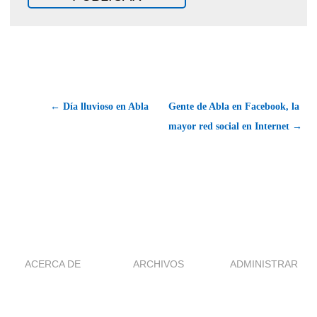
← Día lluvioso en Abla
Gente de Abla en Facebook, la
mayor red social en Internet →
ACERCA DE
ARCHIVOS
ADMINISTRAR