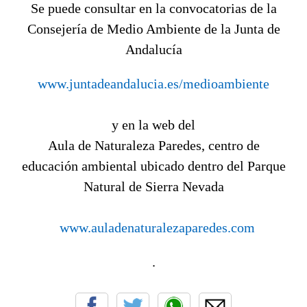
Se puede consultar en la convocatorias de la
Consejería de Medio Ambiente de la Junta de
Andalucía
www.juntadeandalucia.es/medioambiente
y en la web del
Aula
de Naturaleza
Paredes
, centro de
educación ambiental ubicado dentro del Parque
Natural de Sierra Nevada
www.
auladenaturalezaparedes.com
.