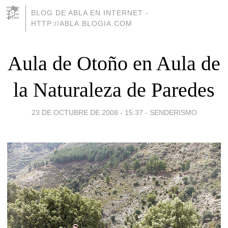
BLOG DE ABLA EN INTERNET -
HTTP://ABLA.BLOGIA.COM
Aula de Otoño en Aula de
la Naturaleza de Paredes
23 DE OCTUBRE DE 2008 - 15:37
-
SENDERISMO