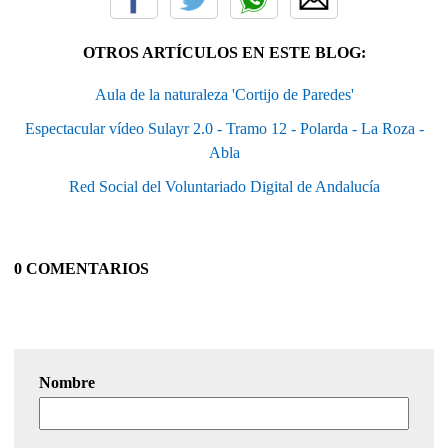
OTROS ARTÍCULOS EN ESTE BLOG:
Aula de la naturaleza 'Cortijo de Paredes'
Espectacular vídeo Sulayr 2.0 - Tramo 12 - Polarda - La Roza -
Abla
Red Social del Voluntariado Digital de Andalucía
0 COMENTARIOS
Nombre