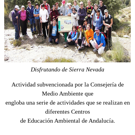
Disfrutando de Sierra Nevada
Actividad subvencionada por la Consejería de
Medio Ambiente que
engloba una serie de actividades que se realizan en
diferentes Centros
de Educación Ambiental de Andalucía.