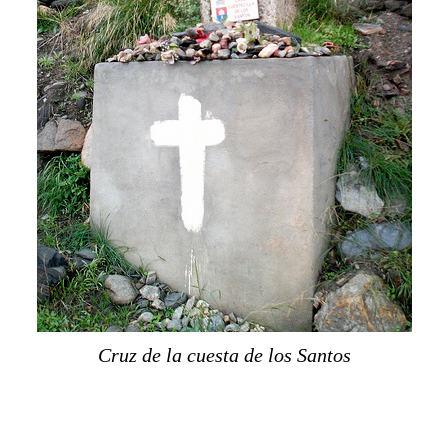
Cruz de la cuesta de los Santos