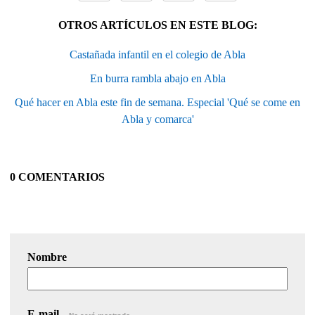
OTROS ARTÍCULOS EN ESTE BLOG:
Castañada infantil en el colegio de Abla
En burra rambla abajo en Abla
Qué hacer en Abla este fin de semana. Especial 'Qué se come en
Abla y comarca'
0 COMENTARIOS
Nombre
E-mail