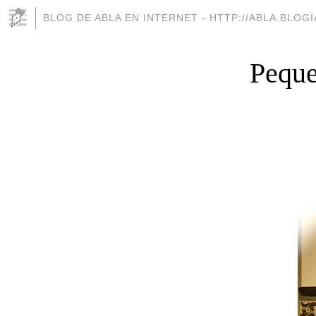
BLOG DE ABLA EN INTERNET - HTTP://ABLA.BLOG
Peque