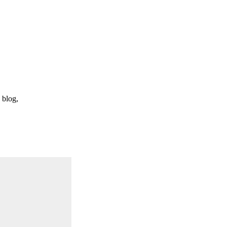
 blog,