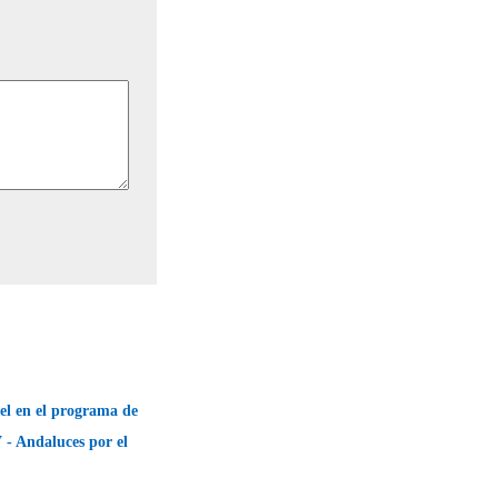
el en el programa de
 - Andaluces por el