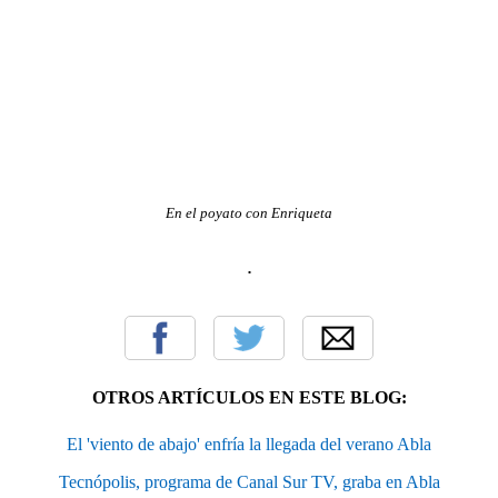
En el poyato con Enriqueta
.
OTROS ARTÍCULOS EN ESTE BLOG:
El 'viento de abajo' enfría la llegada del verano Abla
Tecnópolis, programa de Canal Sur TV, graba en Abla