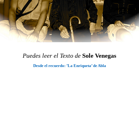
Puedes leer el Texto de
Sole Venegas
Desde el recuerdo: ’La Enriqueta’ de Abla