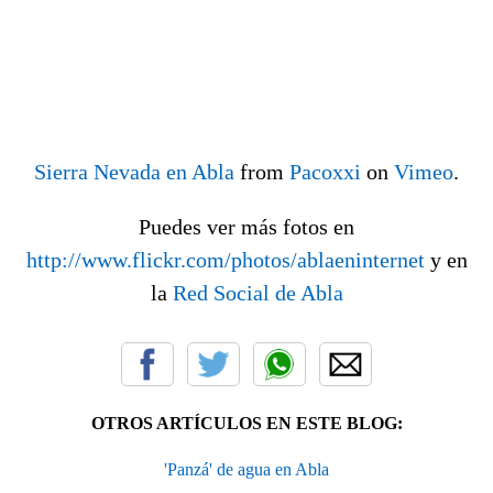
Sierra Nevada en Abla
from
Pacoxxi
on
Vimeo
.
Puedes ver más fotos en
http://www.flickr.com/photos/ablaeninternet
y en
la
Red Social de Abla
OTROS ARTÍCULOS EN ESTE BLOG:
'Panzá' de agua en Abla