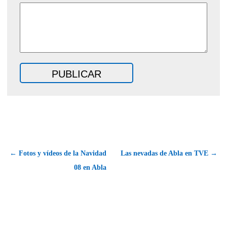
← Fotos y vídeos de la Navidad
Las nevadas de Abla en TVE →
08 en Abla