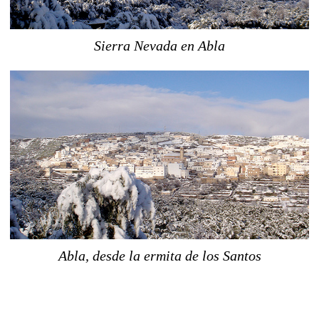
Sierra Nevada en Abla
Abla, desde la ermita de los Santos