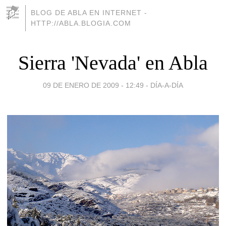
BLOG DE ABLA EN INTERNET -
HTTP://ABLA.BLOGIA.COM
Sierra 'Nevada' en Abla
09 DE ENERO DE 2009 - 12:49
-
DÍA-A-DÍA