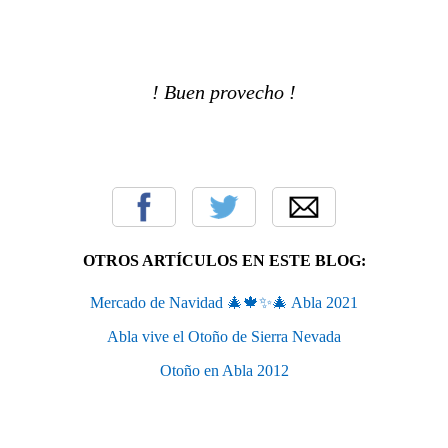
! Buen provecho !
OTROS ARTÍCULOS EN ESTE BLOG:
Mercado de Navidad 🎄🍁✨🎄 Abla 2021
Abla vive el Otoño de Sierra Nevada
Otoño en Abla 2012