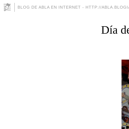
BLOG DE ABLA EN INTERNET - HTTP://ABLA.BLOG
Día d