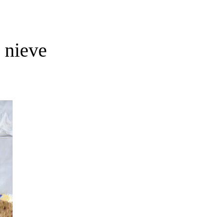
 nieve