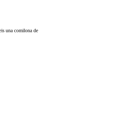
ceis una comilona de