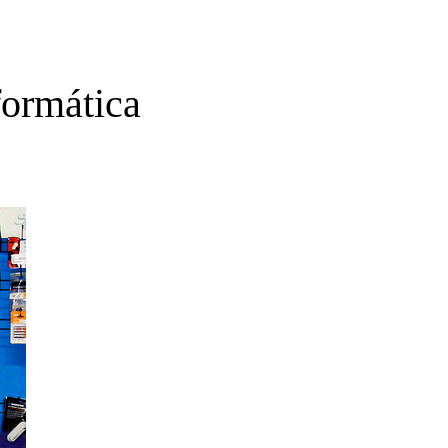
formática