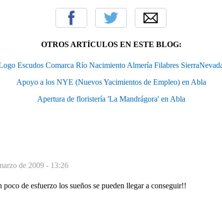
OTROS ARTÍCULOS EN ESTE BLOG:
Logo Escudos Comarca Río Nacimiento Almería Filabres SierraNevad
Apoyo a los NYE (Nuevos Yacimientos de Empleo) en Abla
Apertura de floristería 'La Mandrágora' en Abla
marzo de 2009 - 13:26
poco de esfuerzo los sueños se pueden llegar a conseguir!!