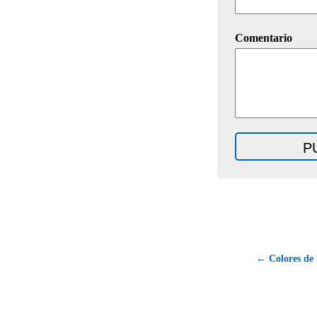
Comentario
← Colores de 