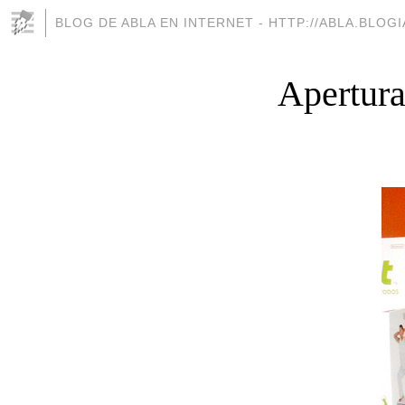
BLOG DE ABLA EN INTERNET - HTTP://ABLA.BLOG
Apertura