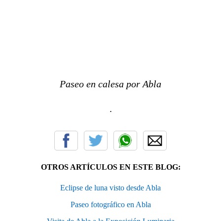
Paseo en calesa por Abla
.
OTROS ARTÍCULOS EN ESTE BLOG:
Eclipse de luna visto desde Abla
Paseo fotográfico en Abla