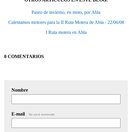
Paseo de invierno, en moto, por Abla
Calentamos motores para la II Ruta Motera de Abla - 22/06/08
I Ruta motera en Abla
0 COMENTARIOS
Nombre
E-mail
No será mostrado.