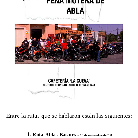
Entre la rutas que se hablaron están las siguientes:
1
- Ruta Abla - Bacares -
13 de septiembre de 2009