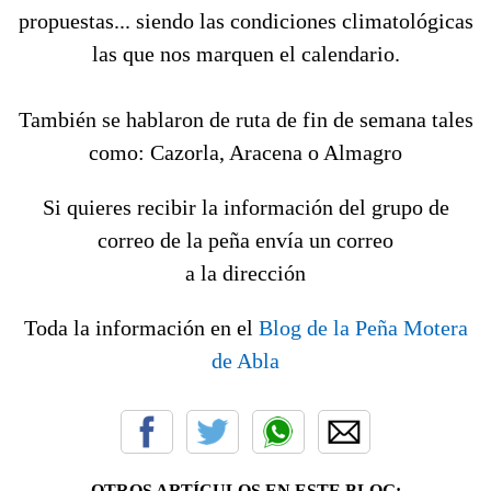
propuestas... siendo las condiciones climatológicas
las que nos marquen el calendario.
También se hablaron de ruta de fin de semana tales
como: Cazorla, Aracena o Almagro
Si quieres recibir la información del grupo de
correo de la peña envía un correo
a la dirección
Toda la información en el
Blog de la Peña Motera
de Abla
OTROS ARTÍCULOS EN ESTE BLOG: