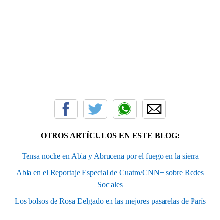
OTROS ARTÍCULOS EN ESTE BLOG:
Tensa noche en Abla y Abrucena por el fuego en la sierra
Abla en el Reportaje Especial de Cuatro/CNN+ sobre Redes
Sociales
Los bolsos de Rosa Delgado en las mejores pasarelas de París