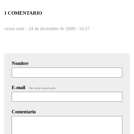
1 COMENTARIO
victor ortiz -
24 de diciembre de 2009 - 16:27
Nombre
E-mail
No será mostrado.
Comentario