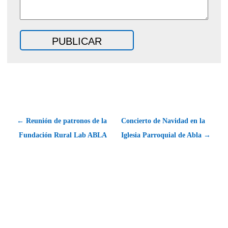
← Reunión de patronos de la
Concierto de Navidad en la
Fundación Rural Lab ABLA
Iglesia Parroquial de Abla →