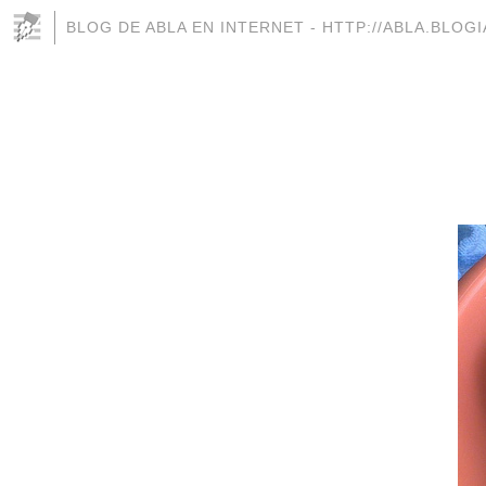
BLOG DE ABLA EN INTERNET - HTTP://ABLA.BLOG