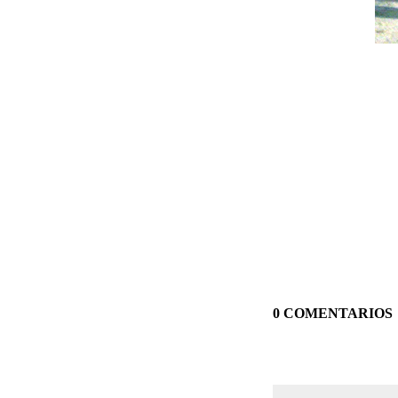
0 COMENTARIOS