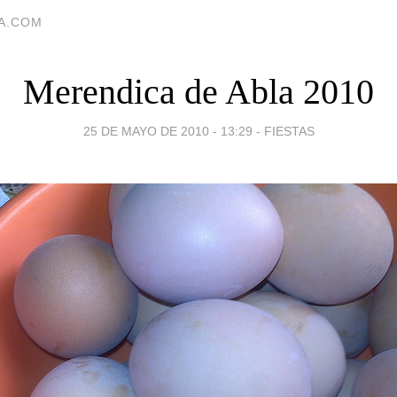
IA.COM
Merendica de Abla 2010
25 DE MAYO DE 2010 - 13:29
-
FIESTAS