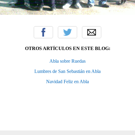
OTROS ARTÍCULOS EN ESTE BLOG:
Abla sobre Ruedas
Lumbres de San Sebastián en Abla
Navidad Feliz en Abla