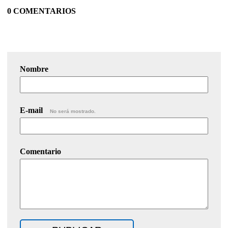
0 COMENTARIOS
Nombre
E-mail
No será mostrado.
Comentario