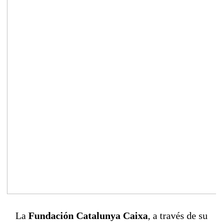
La
Fundación Catalunya Caixa
, a través de su