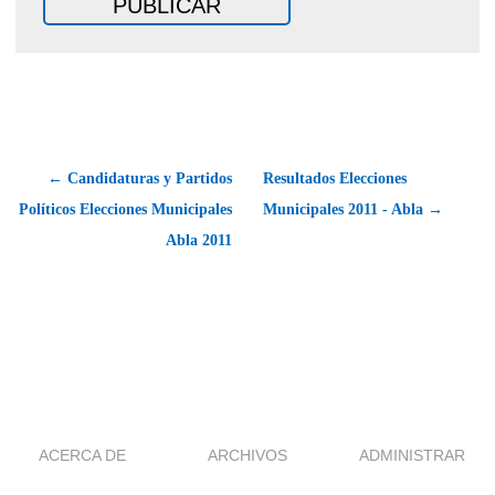
← Candidaturas y Partidos
Resultados Elecciones
Políticos Elecciones Municipales
Municipales 2011 - Abla →
Abla 2011
ACERCA DE
ARCHIVOS
ADMINISTRAR