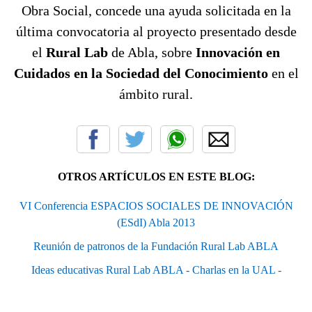
Obra Social, concede una ayuda solicitada en la
última convocatoria al proyecto presentado desde
el
Rural Lab
de Abla, sobre
Innovación en
Cuidados en la Sociedad del Conocimiento
en el
ámbito rural.
OTROS ARTÍCULOS EN ESTE BLOG:
VI Conferencia ESPACIOS SOCIALES DE INNOVACIÓN
(ESdI) Abla 2013
Reunión de patronos de la Fundación Rural Lab ABLA
Ideas educativas Rural Lab ABLA - Charlas en la UAL -