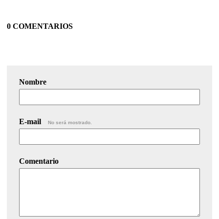
0 COMENTARIOS
Nombre
E-mail
No será mostrado.
Comentario