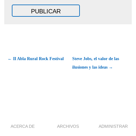
← II Abla Rural Rock Festival
Steve Jobs, el valor de las
ilusiones y las ideas →
ACERCA DE
ARCHIVOS
ADMINISTRAR