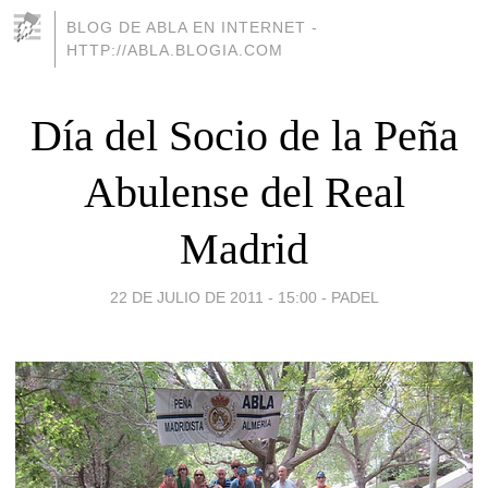
BLOG DE ABLA EN INTERNET -
HTTP://ABLA.BLOGIA.COM
Día del Socio de la Peña
Abulense del Real
Madrid
22 DE JULIO DE 2011 - 15:00
-
PADEL