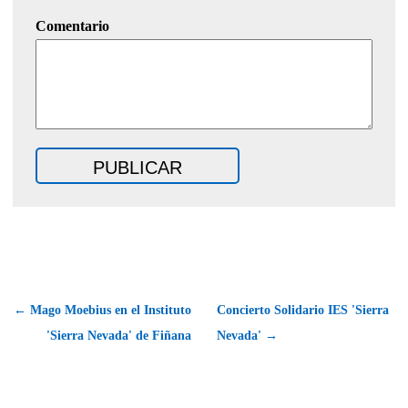
Comentario
← Mago Moebius en el Instituto
Concierto Solidario IES 'Sierra
'Sierra Nevada' de Fiñana
Nevada' →