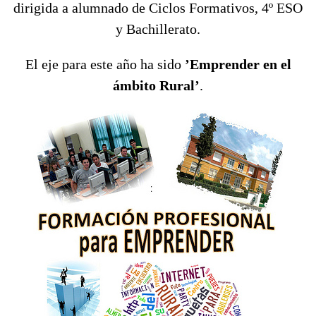
dirigida a alumnado de Ciclos Formativos, 4º ESO
y Bachillerato.
El eje para este año ha sido
’Emprender en el
ámbito Rural’
.