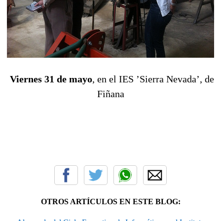
Viernes 31 de mayo
, en el IES ’Sierra Nevada’, de
Fiñana
OTROS ARTÍCULOS EN ESTE BLOG: