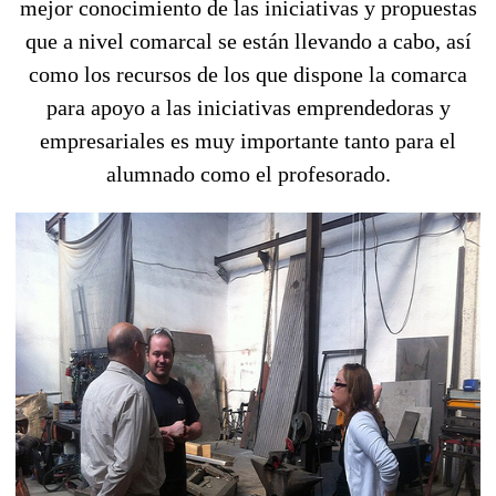
mejor conocimiento de las iniciativas y propuestas
que a nivel comarcal se están llevando a cabo, así
como los recursos de los que dispone la comarca
para apoyo a las iniciativas emprendedoras y
empresariales es muy importante tanto para el
alumnado como el profesorado.