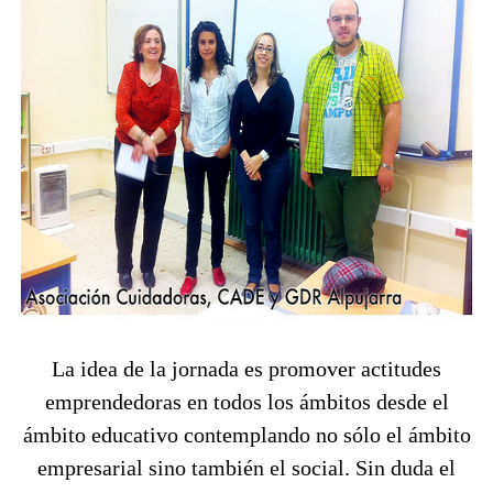
La idea de la
jornada
es promover actitudes
emprendedoras en todos los ámbitos desde el
ámbito educativo contemplando no sólo el ámbito
empresarial sino también el social. Sin duda el