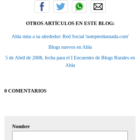
OTROS ARTÍCULOS EN ESTE BLOG:
Abla mira a su alrededor: Red Social 'notepierdasnada.com'
Blogs nuevos en Abla
5 de Abril de 2008, fecha para el I Encuentro de Blogs Rurales en
Abla
0 COMENTARIOS
Nombre