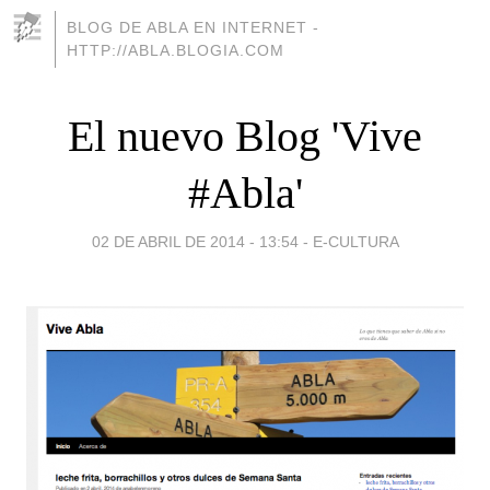
BLOG DE ABLA EN INTERNET -
HTTP://ABLA.BLOGIA.COM
El nuevo Blog 'Vive
#Abla'
02 DE ABRIL DE 2014 - 13:54
-
E-CULTURA