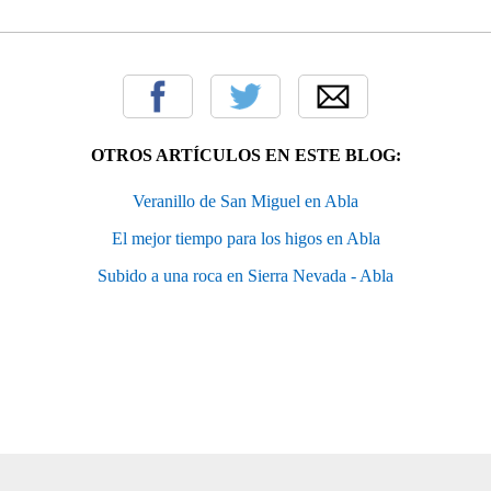
OTROS ARTÍCULOS EN ESTE BLOG:
Veranillo de San Miguel en Abla
El mejor tiempo para los higos en Abla
Subido a una roca en Sierra Nevada - Abla