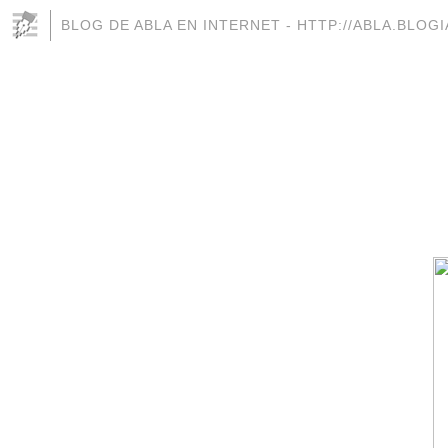
BLOG DE ABLA EN INTERNET - HTTP://ABLA.BLOG