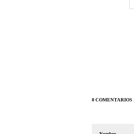
0 COMENTARIOS
Nombre