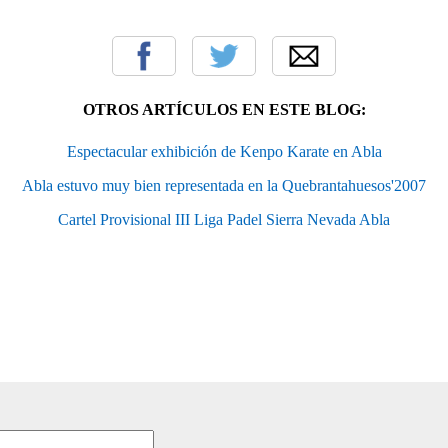
OTROS ARTÍCULOS EN ESTE BLOG:
Espectacular exhibición de Kenpo Karate en Abla
Abla estuvo muy bien representada en la Quebrantahuesos'2007
Cartel Provisional III Liga Padel Sierra Nevada Abla