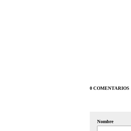
0 COMENTARIOS
Nombre