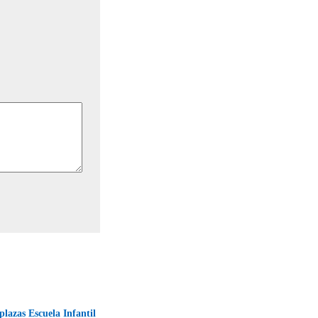
plazas Escuela Infantil