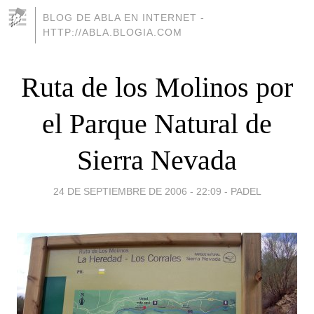
BLOG DE ABLA EN INTERNET -
HTTP://ABLA.BLOGIA.COM
Ruta de los Molinos por
el Parque Natural de
Sierra Nevada
24 DE SEPTIEMBRE DE 2006 - 22:09
-
PADEL