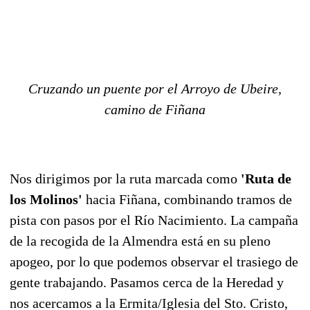
Cruzando un puente por el Arroyo de Ubeire,
camino de Fiñana
Nos dirigimos por la ruta marcada como
'Ruta de
los Molinos'
hacia Fiñana, combinando tramos de
pista con pasos por el Río Nacimiento. La campaña
de la recogida de la Almendra está en su pleno
apogeo, por lo que podemos observar el trasiego de
gente trabajando. Pasamos cerca de la Heredad y
nos acercamos a la Ermita/Iglesia del Sto. Cristo,