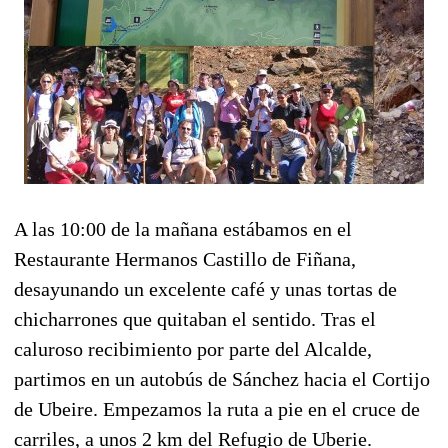
A las 10:00 de la mañana estábamos en el
Restaurante Hermanos Castillo de Fiñana,
desayunando un excelente café y unas tortas de
chicharrones que quitaban el sentido. Tras el
caluroso recibimiento por parte del Alcalde,
partimos en un autobús de Sánchez hacia el Cortijo
de Ubeire. Empezamos la ruta a pie en el cruce de
carriles, a unos 2 km del Refugio de Uberie.