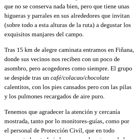
que no se conserva nada bien, pero que tiene unas
higueras y parrales en sus alrededores que invitan
(sobre todo a esta alturas de la ruta) a degustar los
exquisitos manjares del campo.
Tras 15 km de alegre caminata entramos en Fiñana,
donde sus vecinos nos reciben con un poco de
asombro, pero acogedores como siempre. El grupo
se despide tras un
café/colacao/chocolate
calentitos, con los pies cansados pero con las pilas
y los pulmones recargados de aire puro.
Tenemos que agradecer la atención y cercanía
mostrada, tanto por lo monitores-guías, como por
el personal de Protección Civil, que en todo