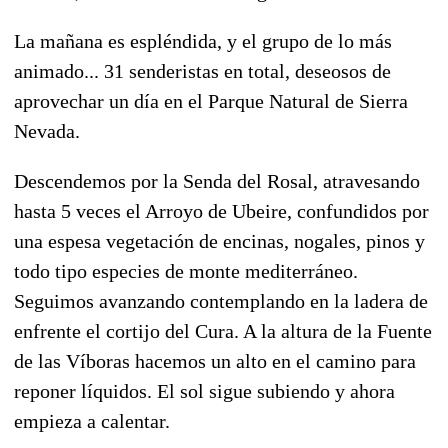
La mañana es espléndida, y el grupo de lo más
animado... 31 senderistas en total, deseosos de
aprovechar un día en el Parque Natural de Sierra
Nevada.
Descendemos por la Senda del Rosal, atravesando
hasta 5 veces el Arroyo de Ubeire, confundidos por
una espesa vegetación de encinas, nogales, pinos y
todo tipo especies de monte mediterráneo.
Seguimos avanzando contemplando en la ladera de
enfrente el cortijo del Cura. A la altura de la Fuente
de las Víboras hacemos un alto en el camino para
reponer líquidos. El sol sigue subiendo y ahora
empieza a calentar.