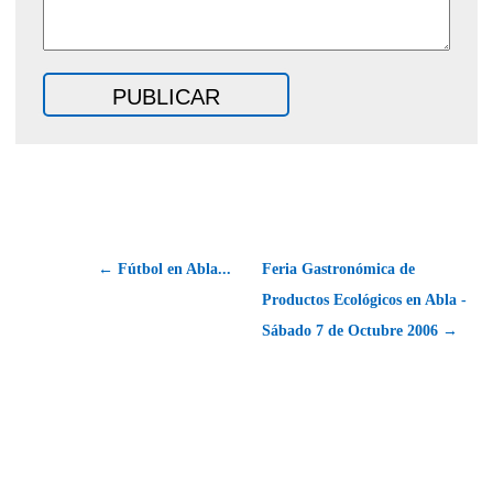
← Fútbol en Abla...
Feria Gastronómica de
Productos Ecológicos en Abla -
Sábado 7 de Octubre 2006 →