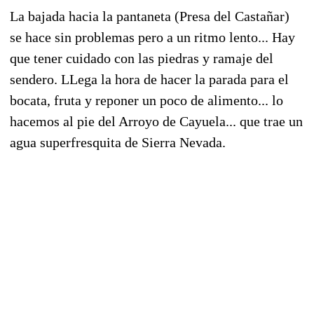
La bajada hacia la pantaneta (Presa del Castañar)
se hace sin problemas pero a un ritmo lento... Hay
que tener cuidado con las piedras y ramaje del
sendero. LLega la hora de hacer la parada para el
bocata, fruta y reponer un poco de alimento... lo
hacemos al pie del Arroyo de Cayuela... que trae un
agua superfresquita de Sierra Nevada.