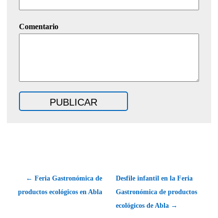
Comentario
← Feria Gastronómica de
Desfile infantil en la Feria
productos ecológicos en Abla
Gastronómica de productos
ecológicos de Abla →