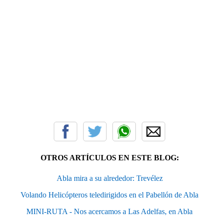
OTROS ARTÍCULOS EN ESTE BLOG:
Abla mira a su alrededor: Trevélez
Volando Helicópteros teledirigidos en el Pabellón de Abla
MINI-RUTA - Nos acercamos a Las Adelfas, en Abla