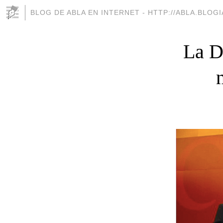
BLOG DE ABLA EN INTERNET - HTTP://ABLA.BLOG
La D