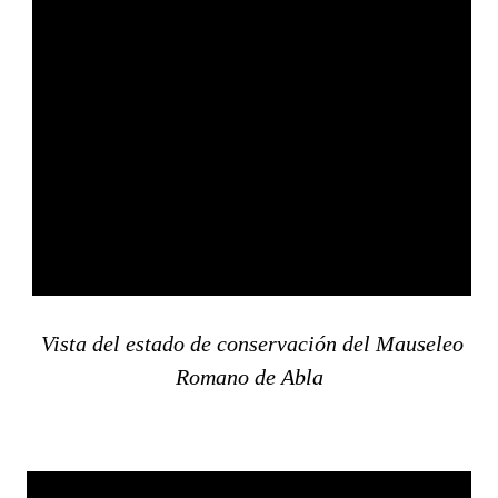
Vista del estado de conservación del Mauseleo
Romano de Abla