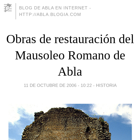
BLOG DE ABLA EN INTERNET -
HTTP://ABLA.BLOGIA.COM
Obras de restauración del
Mausoleo Romano de
Abla
11 DE OCTUBRE DE 2006 - 10:22
-
HISTORIA