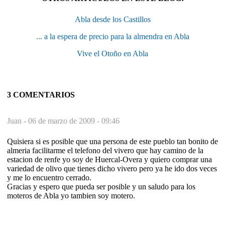
Abla desde los Castillos
... a la espera de precio para la almendra en Abla
Vive el Otoño en Abla
3 COMENTARIOS
Juan -
06 de marzo de 2009 - 09:46
Quisiera si es posible que una persona de este pueblo tan bonito de
almeria facilitarme el telefono del vivero que hay camino de la
estacion de renfe yo soy de Huercal-Overa y quiero comprar una
variedad de olivo que tienes dicho vivero pero ya he ido dos veces
y me lo encuentro cerrado.
Gracias y espero que pueda ser posible y un saludo para los
moteros de Abla yo tambien soy motero.