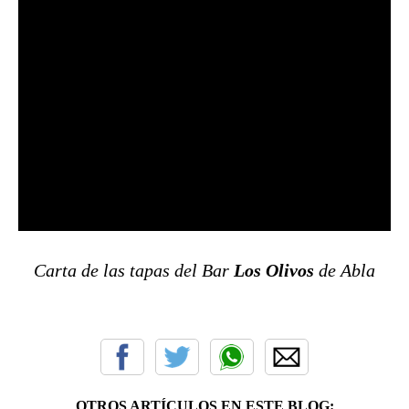
Carta de las tapas del Bar
Los Olivos
de Abla
OTROS ARTÍCULOS EN ESTE BLOG: