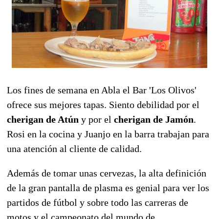
Los fines de semana en Abla el Bar 'Los Olivos'
ofrece sus mejores tapas. Siento debilidad por el
cherigan de Atún
y por el
cherigan de Jamón
.
Rosi en la cocina y Juanjo en la barra trabajan para
una atención al cliente de calidad.
Además de tomar unas cervezas, la alta definición
de la gran pantalla de plasma es genial para ver los
partidos de fútbol y sobre todo las carreras de
motos y el campeonato del mundo de