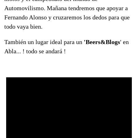
Automovilismo. Mañana tendremos que apoyar a
Fernando Alonso y cruzaremos los dedos para que
todo vaya bien.
También un lugar ideal para un
'Beers&Blogs
' en
Abla... ! todo se andará !