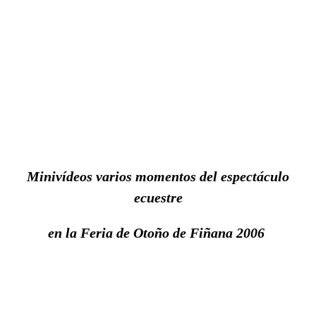
Minivídeos varios momentos del espectáculo
ecuestre
en la Feria de Otoño de Fiñana 2006