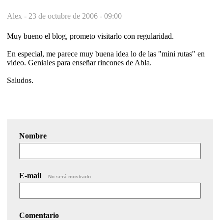
Alex -
23 de octubre de 2006 - 09:00
Muy bueno el blog, prometo visitarlo con regularidad.
En especial, me parece muy buena idea lo de las "mini rutas" en
video. Geniales para enseñar rincones de Abla.
Saludos.
Nombre
E-mail
No será mostrado.
Comentario