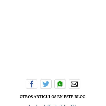
OTROS ARTÍCULOS EN ESTE BLOG: