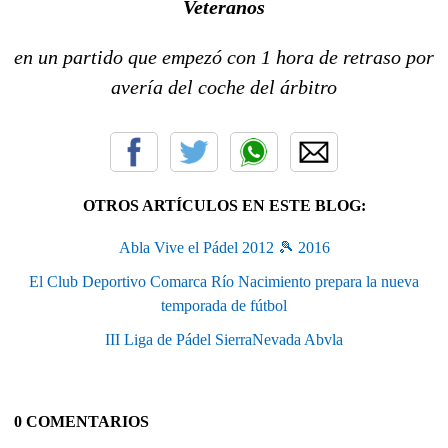
Veteranos
en un partido que empezó con 1 hora de retraso por
avería del coche del árbitro
OTROS ARTÍCULOS EN ESTE BLOG:
Abla Vive el Pádel 2012 🎾 2016
El Club Deportivo Comarca Río Nacimiento prepara la nueva
temporada de fútbol
III Liga de Pádel SierraNevada Abvla
0 COMENTARIOS