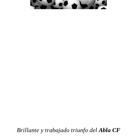
Brillante y trabajado triunfo del
Abla CF