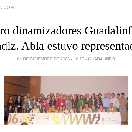
IA.COM
ro dinamizadores Guadalinf
diz. Abla estuvo representa
04 DE DICIEMBRE DE 2006 - 10:15
-
GUADALINFO