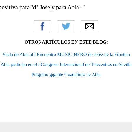
ositiva para Mª José y para Abla!!!
OTROS ARTÍCULOS EN ESTE BLOG:
Visita de Abla al I Encuentro MUSIC-HERO de Jerez de la Frontera
Abla participa en el I Congreso Internacional de Telecentros en Sevilla
Pingüino gigante Guadalinfo de Abla