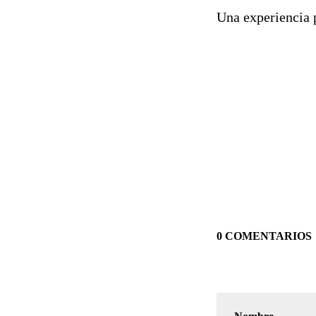
Una experiencia p
0 COMENTARIOS