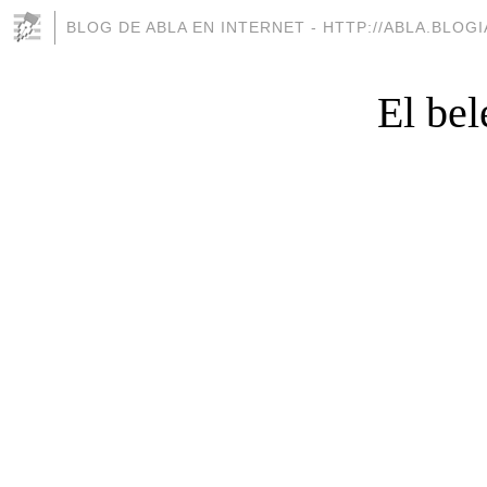
BLOG DE ABLA EN INTERNET - HTTP://ABLA.BLOG
El be