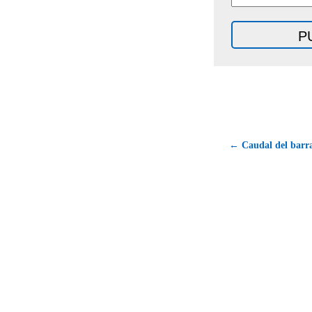
← Caudal del barra