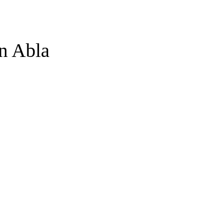
n Abla