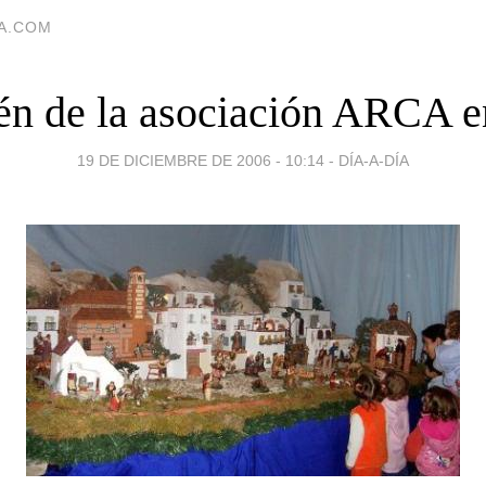
IA.COM
lén de la asociación ARCA e
19 DE DICIEMBRE DE 2006 - 10:14
-
DÍA-A-DÍA