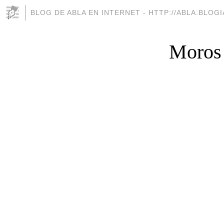
BLOG DE ABLA EN INTERNET - HTTP://ABLA.BLOG
Moros 