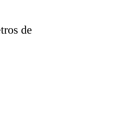
tros de