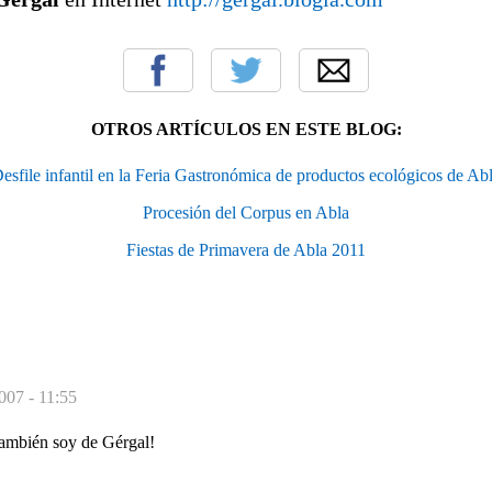
OTROS ARTÍCULOS EN ESTE BLOG:
esfile infantil en la Feria Gastronómica de productos ecológicos de Ab
Procesión del Corpus en Abla
Fiestas de Primavera de Abla 2011
007 - 11:55
también soy de Gérgal!