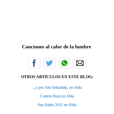
Canciones al calor de la lumbre
OTROS ARTÍCULOS EN ESTE BLOG:
...y por San Sebastián, en Abla
Cartero Real en Abla
San Isidro 2011 en Abla