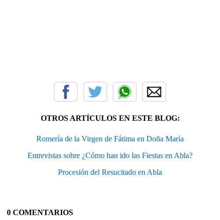
OTROS ARTÍCULOS EN ESTE BLOG:
Romería de la Virgen de Fátima en Doña María
Entrevistas sobre ¿Cómo han ido las Fiestas en Abla?
Procesión del Resucitado en Abla
0 COMENTARIOS