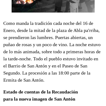
Como manda la tradición cada noche del 16 de
Enero, desde la mitad de la plaza de Abla pa'rriba,
se prendieron las lumbres. Puertas abiertas, un
puñao de rosas y un poco de vino. La noche estuvo
de lo más animada, sobre todo a primeras horas de
la tarde-noche. Todo el pueblo estuvo invitado en
el Barrio de San Antón y en el Paseo de San
Segundo. La procesión a las 18:00 parte de la
Ermita de San Antón.
Estado de cuentas de la Recaudación
para la nueva imagen de San Antón