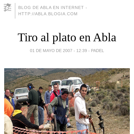
BLOG DE ABLA EN INTERNET -
HTTP://ABLA.BLOGIA.COM
Tiro al plato en Abla
01 DE MAYO DE 2007 - 12:39
-
PADEL