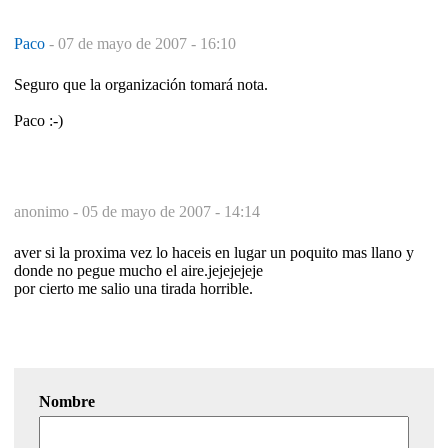
Paco
-
07 de mayo de 2007 - 16:10
Seguro que la organización tomará nota.
Paco :-)
anonimo -
05 de mayo de 2007 - 14:14
aver si la proxima vez lo haceis en lugar un poquito mas llano y
donde no pegue mucho el aire.jejejejeje
por cierto me salio una tirada horrible.
Nombre